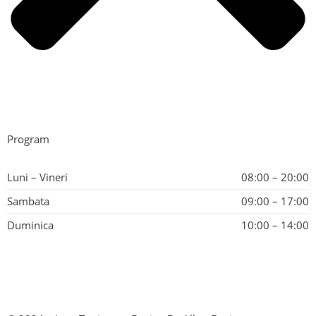
Program
Luni – Vineri
08:00 – 20:00
Sambata
09:00 – 17:00
Duminica
10:00 – 14:00