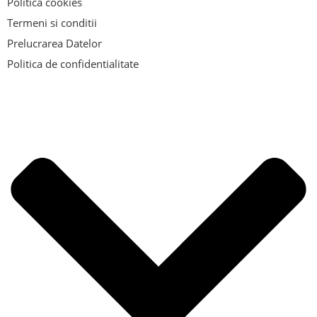
Politica cookies
Termeni si conditii
Prelucrarea Datelor
Politica de confidentialitate