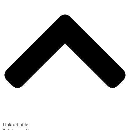
Link-uri utile