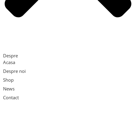
Despre
Acasa
Despre noi
Shop
News
Contact