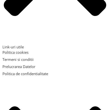
Link-uri utile
Politica cookies
Termeni si conditii
Prelucrarea Datelor
Politica de confidentialitate