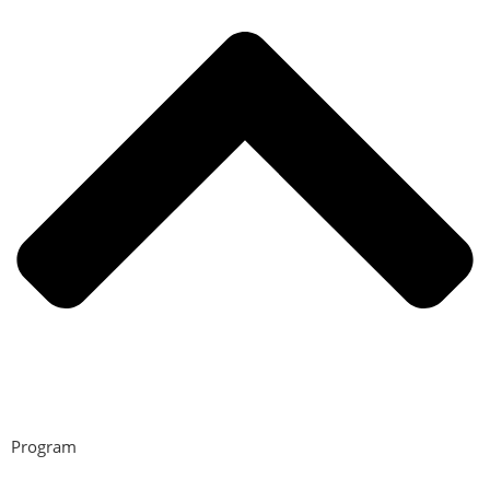
Program