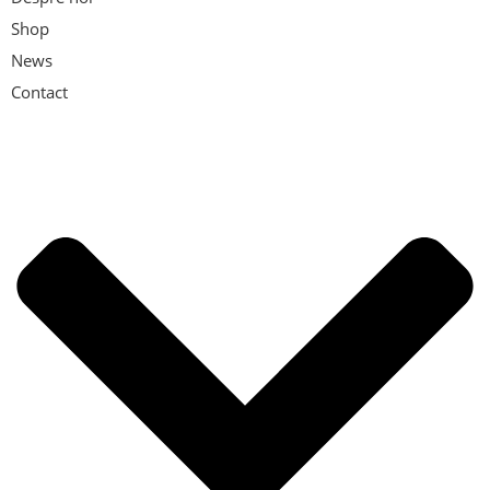
Shop
News
Contact