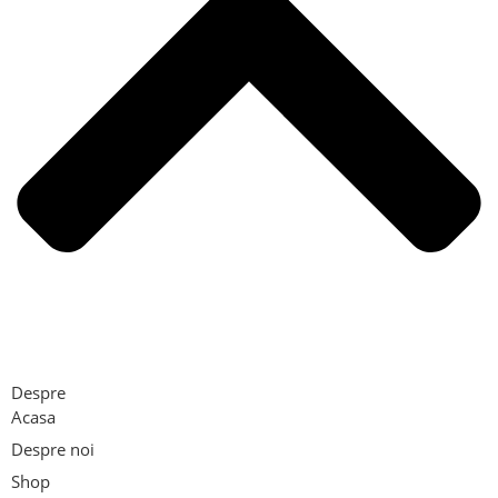
Despre
Acasa
Despre noi
Shop