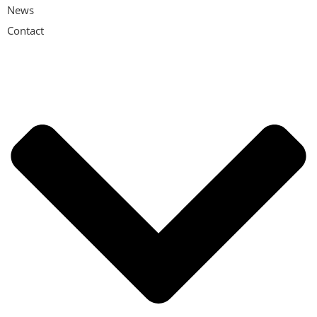
News
Contact