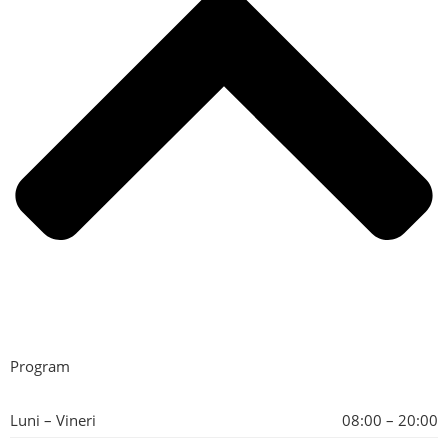
Program
Luni – Vineri
08:00 – 20:00