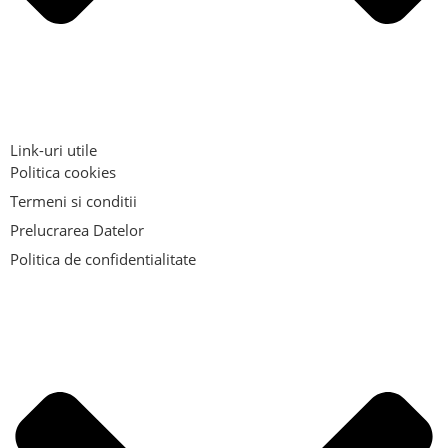
Link-uri utile
Politica cookies
Termeni si conditii
Prelucrarea Datelor
Politica de confidentialitate