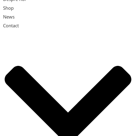
Shop
News
Contact