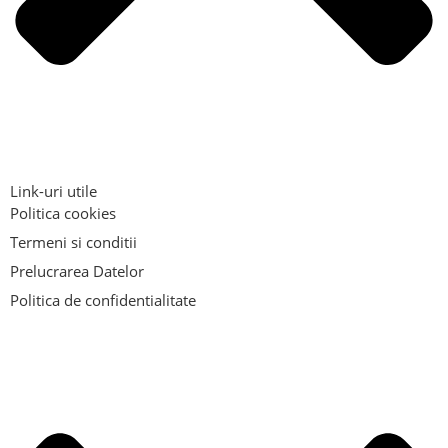
Link-uri utile
Politica cookies
Termeni si conditii
Prelucrarea Datelor
Politica de confidentialitate