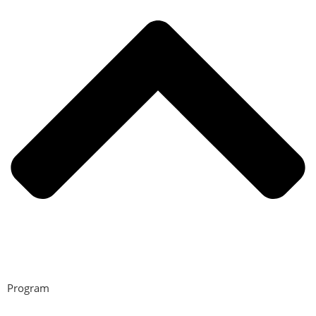
Program