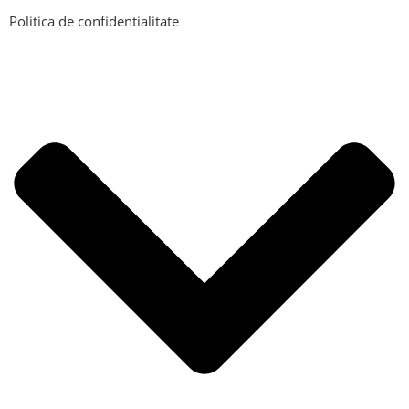
Politica de confidentialitate