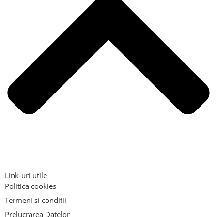
Link-uri utile
Politica cookies
Termeni si conditii
Prelucrarea Datelor