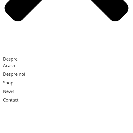
Despre
Acasa
Despre noi
Shop
News
Contact