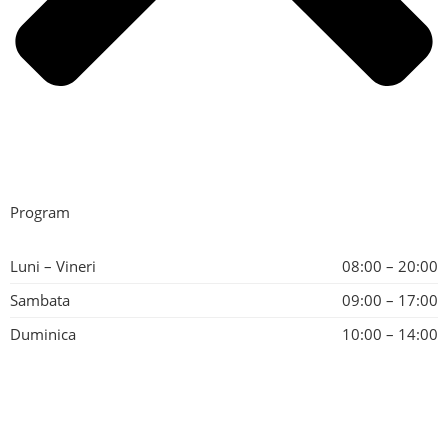
Program
Luni – Vineri
08:00 – 20:00
Sambata
09:00 – 17:00
Duminica
10:00 – 14:00