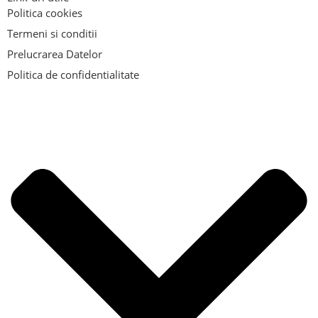
Politica cookies
Termeni si conditii
Prelucrarea Datelor
Politica de confidentialitate