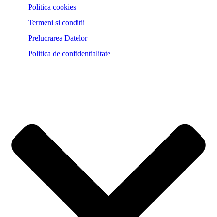
Politica cookies
Termeni si conditii
Prelucrarea Datelor
Politica de confidentialitate