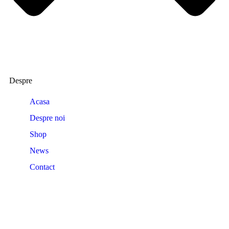
Despre
Acasa
Despre noi
Shop
News
Contact