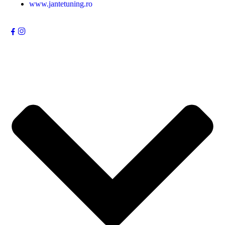
www.jantetuning.ro