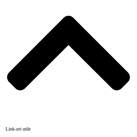
Link-uri utile