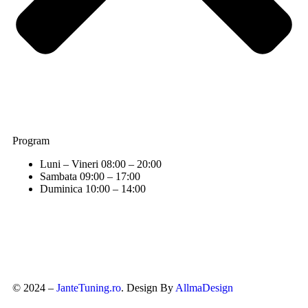
Program
Luni – Vineri
08:00 – 20:00
Sambata
09:00 – 17:00
Duminica
10:00 – 14:00
© 2024 –
JanteTuning.ro
. Design By
AllmaDesign